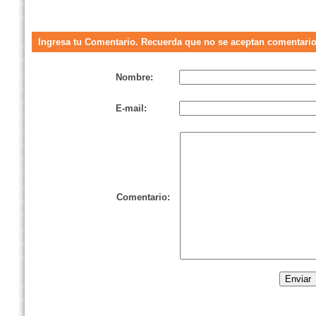
Ingresa tu Comentario. Recuerda que no se aceptan comentarios
Nombre:
E-mail:
Comentario: