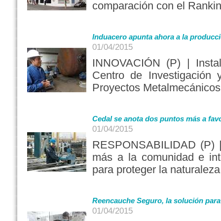
comparación con el Rankin
Induacero apunta ahora a la producci
01/04/2015
INNOVACIÓN (P) | Instal
Centro de Investigación 
Proyectos Metalmecánicos
Cedal se anota dos puntos más a fav
01/04/2015
RESPONSABILIDAD (P) | 
más a la comunidad e inte
para proteger la naturaleza
Reencauche Seguro, la solución para 
01/04/2015