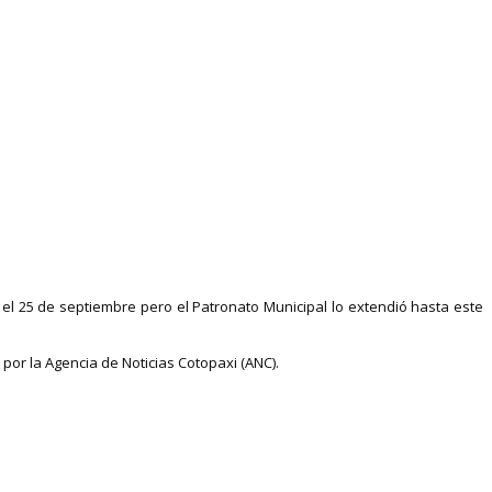
 el 25 de septiembre pero el Patronato Municipal lo extendió hasta este
or la Agencia de Noticias Cotopaxi (ANC).