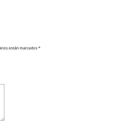
rios están marcados
*