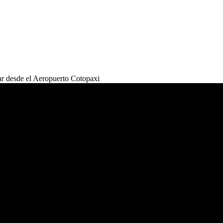
ar desde el Aeropuerto Cotopaxi