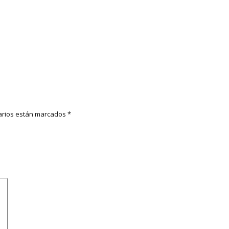
rios están marcados
*