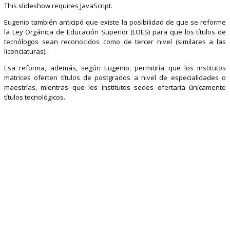
This slideshow requires JavaScript.
Eugenio también anticipó que existe la posibilidad de que se reforme
la Ley Orgánica de Educación Superior (LOES) para que los títulos de
tecnólogos sean reconocidos como de tercer nivel (similares a las
licenciaturas).
Esa reforma, además, según Eugenio, permitiría que los institutos
matrices oferten títulos de postgrados a nivel de especialidades o
maestrías, mientras que los institutos sedes ofertaría únicamente
títulos tecnológicos.