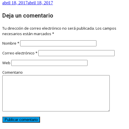
abril 18, 2017
abril 18, 2017
Deja un comentario
Tu dirección de correo electrónico no será publicada.
Los campos
necesarios están marcados
*
Nombre
*
Correo electrónico
*
Web
Comentario