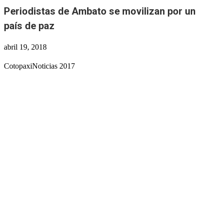
Periodistas de Ambato se movilizan por un
país de paz
abril 19, 2018
CotopaxiNoticias 2017