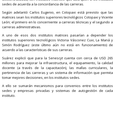
sedes de acuerda a la concordancia de las carreras.
Según adelantó Carlos Eugenio, en Cotopaxi está previsto que las
matrices sean los institutos superiores tecnológicos Cotopaxi y Vicente
León; el primero en lo concerniente a carreras técnicas y el segundo a
carreras administrativas.
A uno de esos dos institutos matrices pasarían a depender los
institutos superiores tecnológicos Victoria Vásconez Cuvi, La Maná y
Simón Rodríguez (este último aún no está en funcionamiento) de
acuerdo a las características de sus carreras.
Suárez explicó que para la Senescyt cuenta con cerca de USD 265
millones para mejorar la infraestructura, el equipamiento, la calidad
docente (a través de la capacitación), las mallas curriculares, la
pertinencia de las carreras y un sistema de información que permita
tomar mejores decisiones, en los institutos sedes.
A ello se sumarán mecanismos para convenios entre los institutos
sedes y empresas privadas y sistemas de autogestión de cada
instituto.