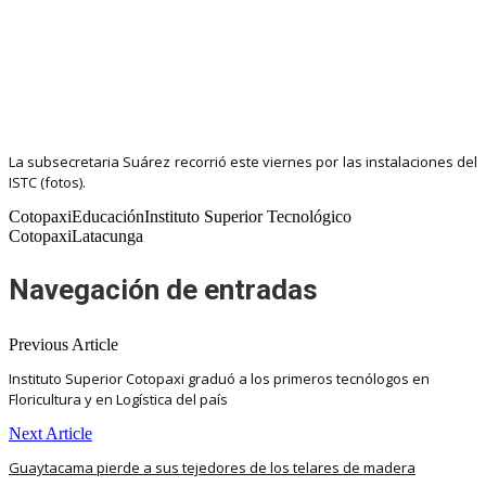
La subsecretaria Suárez recorrió este viernes por las instalaciones del
ISTC (fotos).
CotopaxiEducaciónInstituto Superior Tecnológico
CotopaxiLatacunga
Navegación de entradas
Previous Article
Instituto Superior Cotopaxi graduó a los primeros tecnólogos en
Floricultura y en Logística del país
Next Article
Guaytacama pierde a sus tejedores de los telares de madera