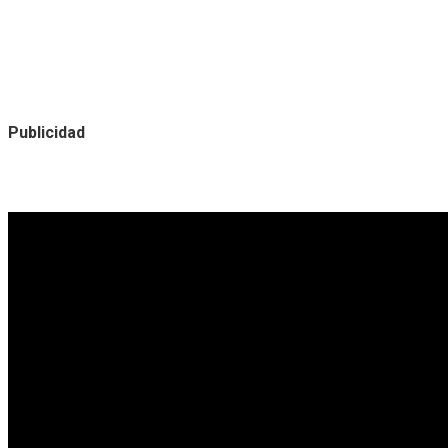
Publicidad
Noticias destacadas