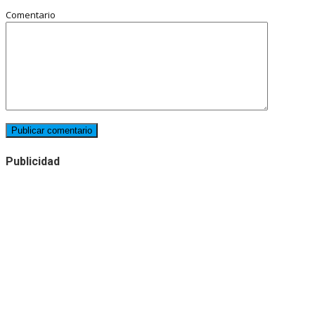
Comentario
Publicidad