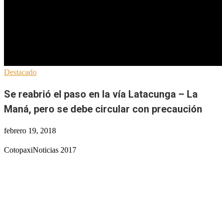
Destacado
Se reabrió el paso en la vía Latacunga – La
Maná, pero se debe circular con precaución
febrero 19, 2018
CotopaxiNoticias 2017