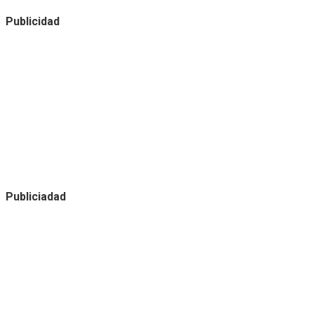
Publicidad
Publiciadad