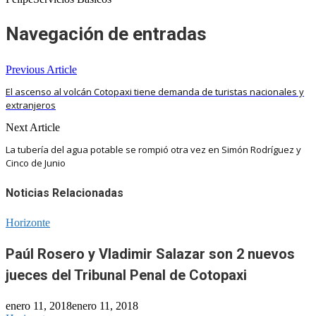
Navegación de entradas
Previous Article
El ascenso al volcán Cotopaxi tiene demanda de turistas nacionales y
extranjeros
Next Article
La tubería del agua potable se rompió otra vez en Simón Rodríguez y
Cinco de Junio
Noticias Relacionadas
Horizonte
Paúl Rosero y Vladimir Salazar son 2 nuevos
jueces del Tribunal Penal de Cotopaxi
enero 11, 2018
enero 11, 2018