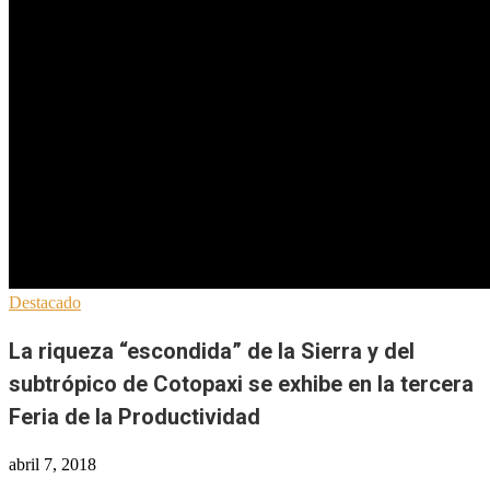
Destacado
La riqueza “escondida” de la Sierra y del
subtrópico de Cotopaxi se exhibe en la tercera
Feria de la Productividad
abril 7, 2018