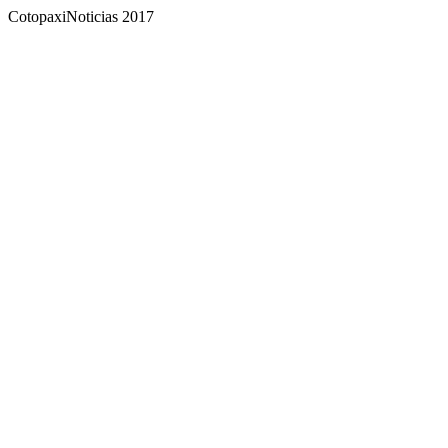
CotopaxiNoticias 2017