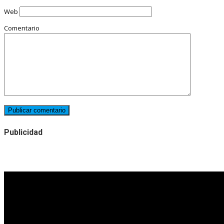
Web
Comentario
Publicidad
Noticias destacadas