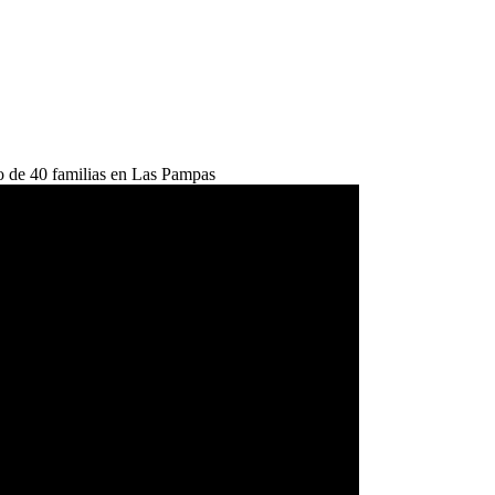
o de 40 familias en Las Pampas