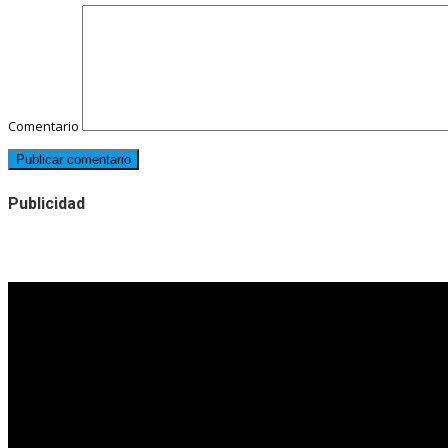
Comentario
Publicidad
Noticias destacadas