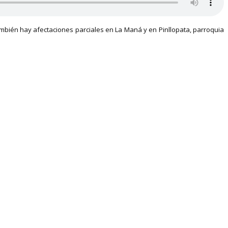
ambién hay afectaciones parciales en La Maná y en Pinllopata, parroquia