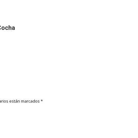
Cocha
rios están marcados
*