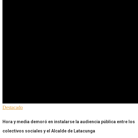
Destacado
Hora y media demoró en instalarse la audiencia pública entre los
colectivos sociales y el Alcalde de Latacunga