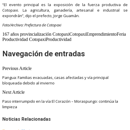
“El evento principal es la exposición de la fuerza productiva de
Cotopaxi. La agricultura, ganadería, artesanal e industrial se
expondrán”, dijo el prefecto, Jorge Guamán.
Foto/Archivo: Prefectura de Cotopaxi
167 años provincialización CotopaxiCotopaxiEmprendimientoFeria
Productividad CotopaxiProductividad
Navegación de entradas
Previous Article
Pangua: Familias evacuadas, casas afectadas y vía principal
bloqueada debido al invierno
Next Article
Paso interrumpido en la vía El Corazón – Moraspungo: continúa la
limpieza
Noticias Relacionadas