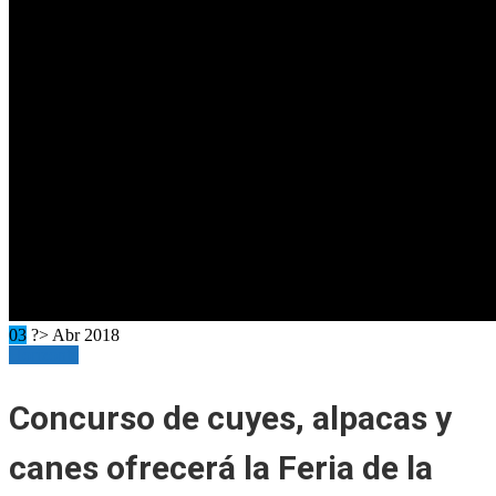
03
?> Abr 2018
Horizonte
Concurso de cuyes, alpacas y
canes ofrecerá la Feria de la