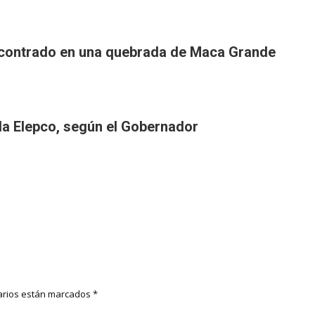
ncontrado en una quebrada de Maca Grande
 la Elepco, según el Gobernador
rios están marcados
*