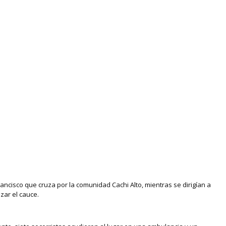
francisco que cruza por la comunidad Cachi Alto, mientras se dirigían a
zar el cauce.