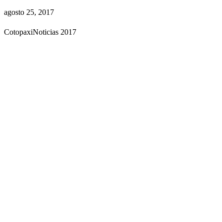
agosto 25, 2017
CotopaxiNoticias 2017