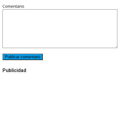
Comentario
Publicidad