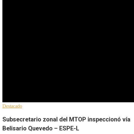
Destacado
Subsecretario zonal del MTOP inspeccionó vía
Belisario Quevedo – ESPE-L