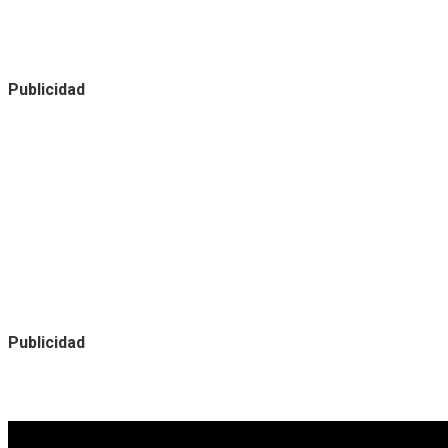
Publicidad
Publicidad
Noticias destacadas