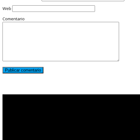
Web
Comentario
Noticias destacadas