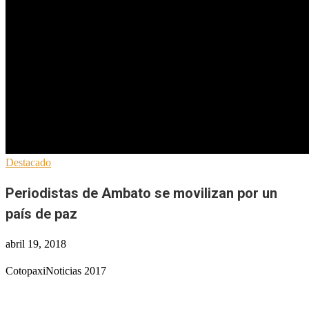
Destacado
Periodistas de Ambato se movilizan por un
país de paz
abril 19, 2018
CotopaxiNoticias 2017