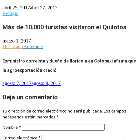
abril 25, 2017
abril 27, 2017
Refugio
Más de 10.000 turistas visitaron el Quilotoa
marzo 1, 2017
Destacado
Horizonte
Exministro correísta y dueño de florícola en Cotopaxi afirma que
la agroexportación creció
agosto 7, 2017
agosto 8, 2017
Deja un comentario
Tu dirección de correo electrónico no será publicada.
Los campos
necesarios están marcados
*
Nombre
*
Correo electrónico
*