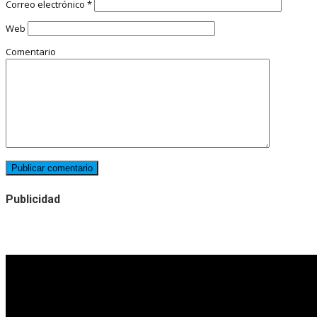
Correo electrónico
*
Web
Comentario
Publicidad
Noticias destacadas