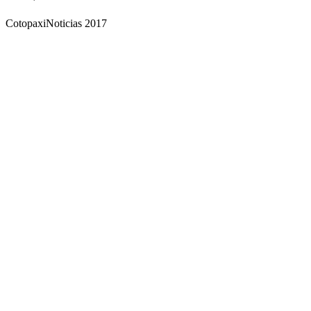
CotopaxiNoticias 2017