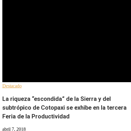
Destacado
La riqueza “escondida” de la Sierra y del
subtrópico de Cotopaxi se exhibe en la tercera
Feria de la Productividad
abril 7, 2018