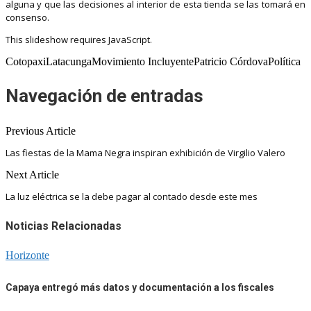
alguna y que las decisiones al interior de esta tienda se las tomará en
consenso.
This slideshow requires JavaScript.
CotopaxiLatacungaMovimiento IncluyentePatricio CórdovaPolítica
Navegación de entradas
Previous Article
Las fiestas de la Mama Negra inspiran exhibición de Virgilio Valero
Next Article
La luz eléctrica se la debe pagar al contado desde este mes
Noticias Relacionadas
Horizonte
Capaya entregó más datos y documentación a los fiscales