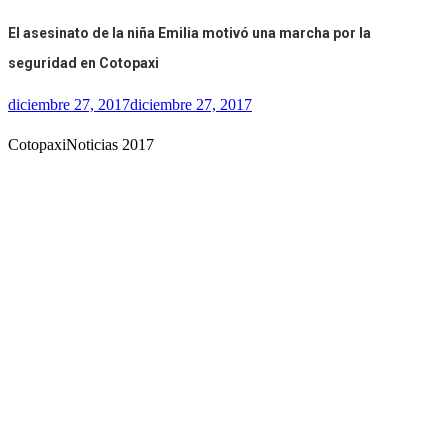
El asesinato de la niña Emilia motivó una marcha por la
seguridad en Cotopaxi
diciembre 27, 2017
diciembre 27, 2017
CotopaxiNoticias 2017