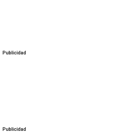
Publicidad
Publicidad