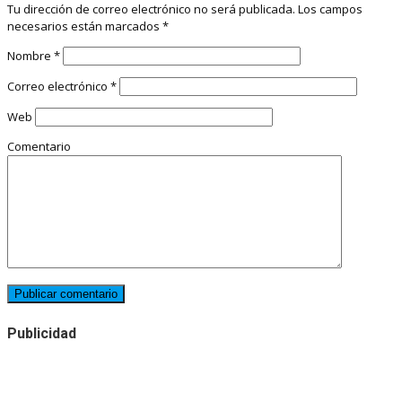
Tu dirección de correo electrónico no será publicada.
Los campos
necesarios están marcados
*
Nombre
*
Correo electrónico
*
Web
Comentario
Publicidad