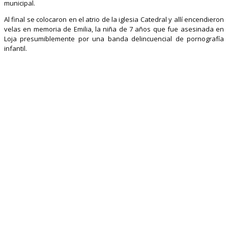
municipal.
Al final se colocaron en el atrio de la iglesia Catedral y allí encendieron
velas en memoria de Emilia, la niña de 7 años que fue asesinada en
Loja presumiblemente por una banda delincuencial de pornografía
infantil.