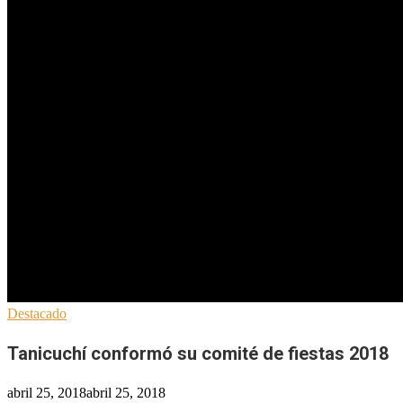
Destacado
Tanicuchí conformó su comité de fiestas 2018
abril 25, 2018
abril 25, 2018