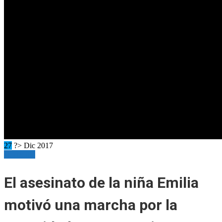
27
?> Dic 2017
Horizonte
El asesinato de la niña Emilia
motivó una marcha por la