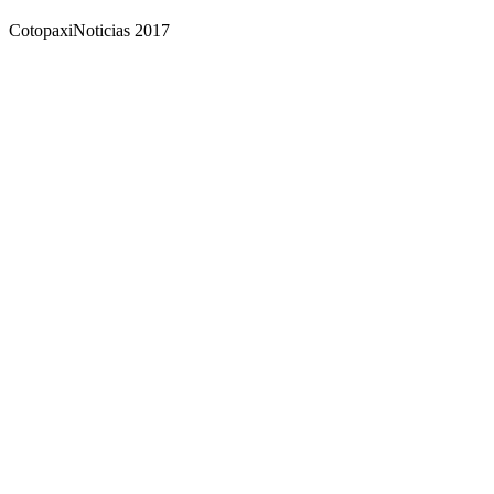
CotopaxiNoticias 2017