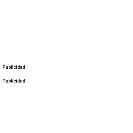
Publicidad
Publicidad