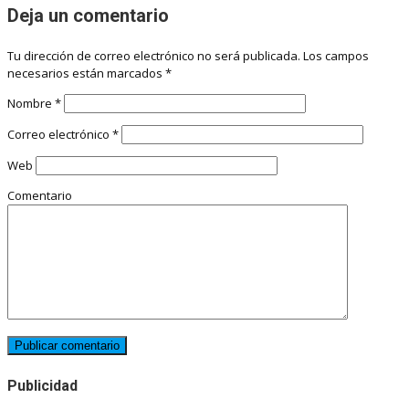
Deja un comentario
Tu dirección de correo electrónico no será publicada.
Los campos
necesarios están marcados
*
Nombre
*
Correo electrónico
*
Web
Comentario
Publicidad