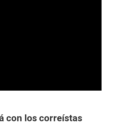
tá con los correístas