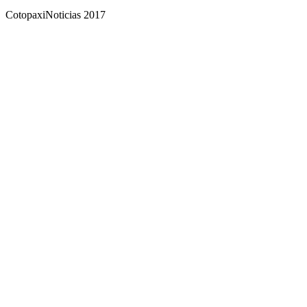
CotopaxiNoticias 2017