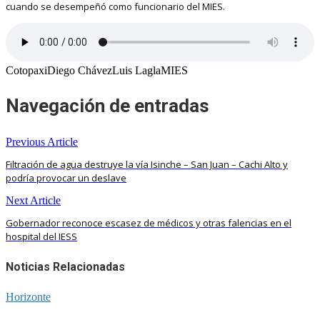
cuando se desempeñó como funcionario del MIES.
CotopaxiDiego ChávezLuis LaglaMIES
Navegación de entradas
Previous Article
Filtración de agua destruye la vía Isinche – San Juan – Cachi Alto y
podría provocar un deslave
Next Article
Gobernador reconoce escasez de médicos y otras falencias en el
hospital del IESS
Noticias Relacionadas
Horizonte