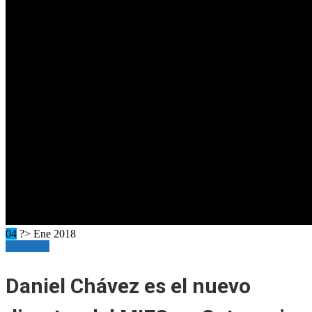
04
?> Ene 2018
Horizonte
Daniel Chávez es el nuevo