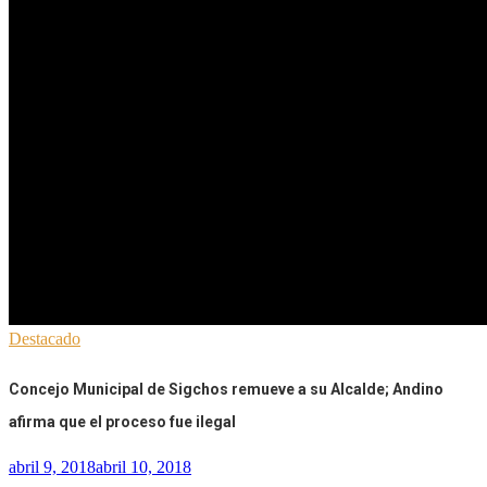
Destacado
Concejo Municipal de Sigchos remueve a su Alcalde; Andino
afirma que el proceso fue ilegal
abril 9, 2018
abril 10, 2018