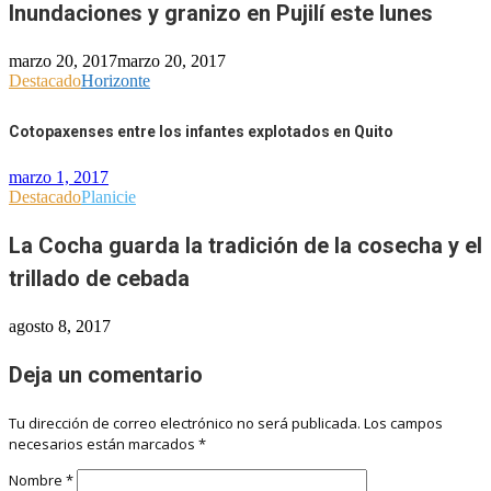
Inundaciones y granizo en Pujilí este lunes
marzo 20, 2017
marzo 20, 2017
Destacado
Horizonte
Cotopaxenses entre los infantes explotados en Quito
marzo 1, 2017
Destacado
Planicie
La Cocha guarda la tradición de la cosecha y el
trillado de cebada
agosto 8, 2017
Deja un comentario
Tu dirección de correo electrónico no será publicada.
Los campos
necesarios están marcados
*
Nombre
*