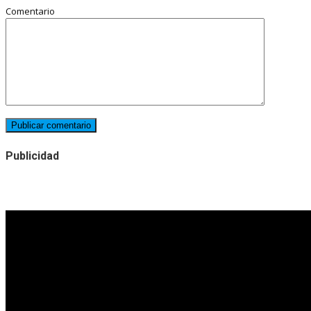
Comentario
Publicidad
Noticias destacadas