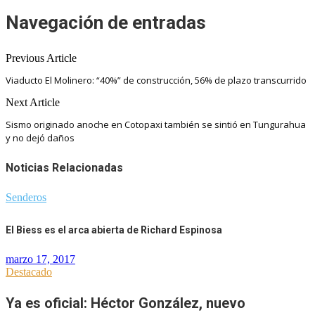
Navegación de entradas
Previous Article
Viaducto El Molinero: “40%” de construcción, 56% de plazo transcurrido
Next Article
Sismo originado anoche en Cotopaxi también se sintió en Tungurahua
y no dejó daños
Noticias Relacionadas
Senderos
El Biess es el arca abierta de Richard Espinosa
marzo 17, 2017
Destacado
Ya es oficial: Héctor González, nuevo