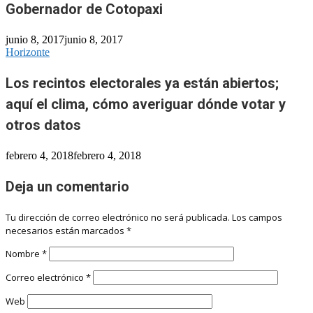
Gobernador de Cotopaxi
junio 8, 2017
junio 8, 2017
Horizonte
Los recintos electorales ya están abiertos;
aquí el clima, cómo averiguar dónde votar y
otros datos
febrero 4, 2018
febrero 4, 2018
Deja un comentario
Tu dirección de correo electrónico no será publicada.
Los campos
necesarios están marcados
*
Nombre
*
Correo electrónico
*
Web