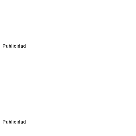
Publicidad
Publicidad