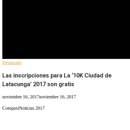
Destacado
Las inscripciones para La ‘10K Ciudad de
Latacunga’ 2017 son gratis
noviembre 16, 2017
noviembre 16, 2017
CotopaxiNoticias 2017