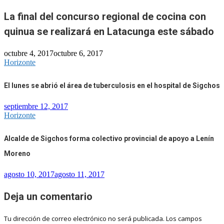
La final del concurso regional de cocina con
quinua se realizará en Latacunga este sábado
octubre 4, 2017
octubre 6, 2017
Horizonte
El lunes se abrió el área de tuberculosis en el hospital de Sigchos
septiembre 12, 2017
Horizonte
Alcalde de Sigchos forma colectivo provincial de apoyo a Lenín
Moreno
agosto 10, 2017
agosto 11, 2017
Deja un comentario
Tu dirección de correo electrónico no será publicada.
Los campos