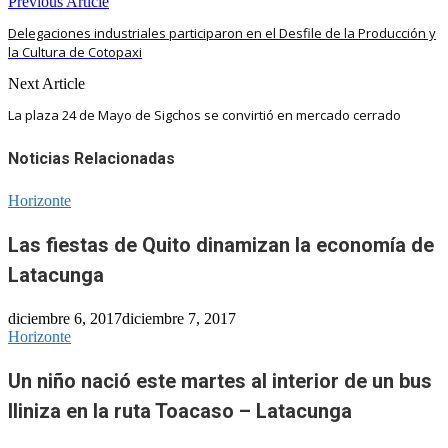
Previous Article
Delegaciones industriales participaron en el Desfile de la Producción y
la Cultura de Cotopaxi
Next Article
La plaza 24 de Mayo de Sigchos se convirtió en mercado cerrado
Noticias Relacionadas
Horizonte
Las fiestas de Quito dinamizan la economía de
Latacunga
diciembre 6, 2017
diciembre 7, 2017
Horizonte
Un niño nació este martes al interior de un bus
Iliniza en la ruta Toacaso – Latacunga