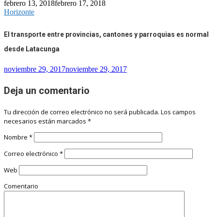
febrero 13, 2018
febrero 17, 2018
Horizonte
El transporte entre provincias, cantones y parroquias es normal
desde Latacunga
noviembre 29, 2017
noviembre 29, 2017
Deja un comentario
Tu dirección de correo electrónico no será publicada.
Los campos
necesarios están marcados
*
Nombre
*
Correo electrónico
*
Web
Comentario