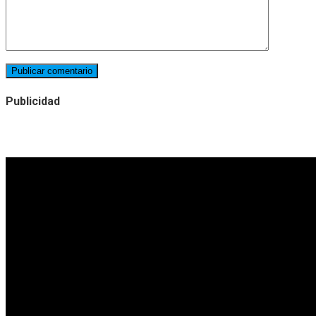
Publicidad
Noticias destacadas