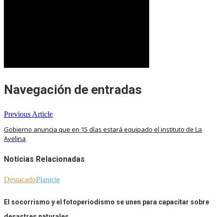
Navegación de entradas
Previous Article
Gobierno anuncia que en 15 días estará equipado el instituto de La
Avelina
Noticias Relacionadas
Destacado
Planicie
El socorrismo y el fotoperiodismo se unen para capacitar sobre
desastres naturales