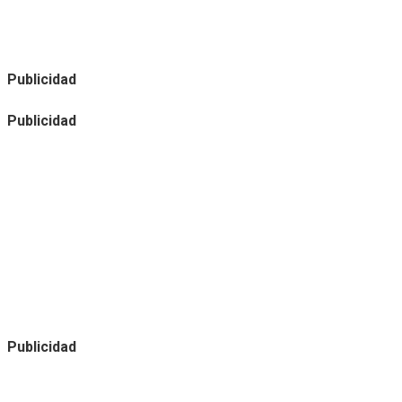
Publicidad
Publicidad
Publicidad
Noticias destacadas