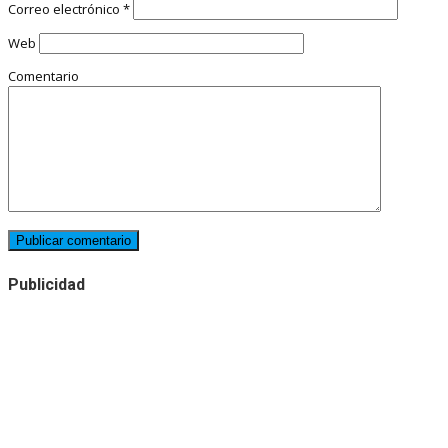
Correo electrónico
*
Web
Comentario
Publicidad