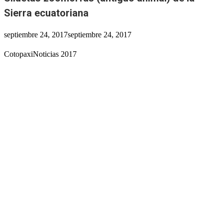
Sierra ecuatoriana
septiembre 24, 2017
septiembre 24, 2017
CotopaxiNoticias 2017