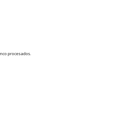
cinco procesados.