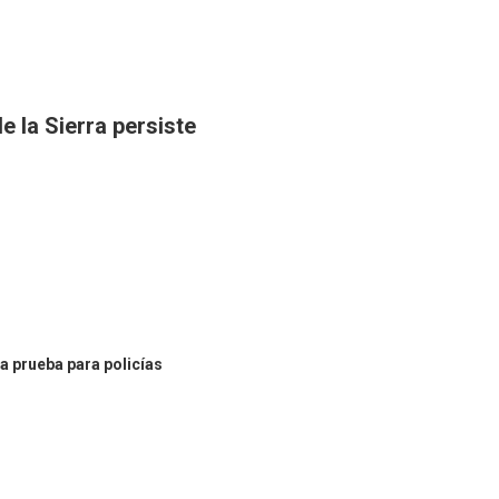
e la Sierra persiste
a prueba para policías