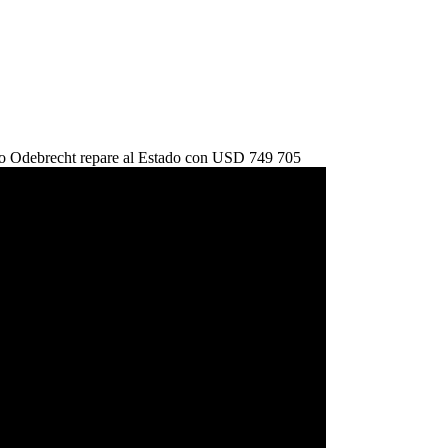
aso Odebrecht repare al Estado con USD 749 705