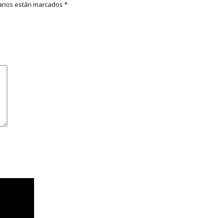
rios están marcados
*