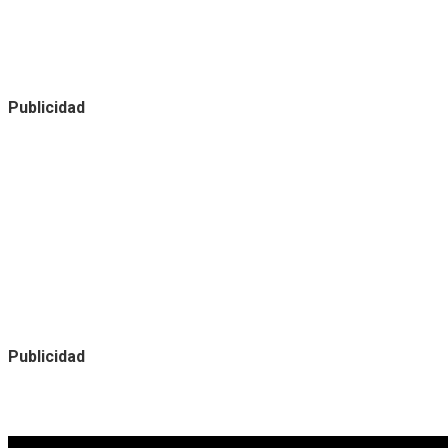
Publicidad
Publicidad
Noticias destacadas