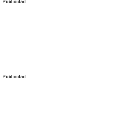
Publicidad
Publicidad