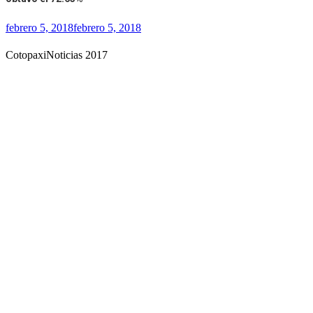
febrero 5, 2018
febrero 5, 2018
CotopaxiNoticias 2017