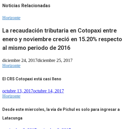
Noticias Relacionadas
Horizonte
La recaudación tributaria en Cotopaxi entre
enero y noviembre creció en 15.20% respecto
al mismo periodo de 2016
diciembre 24, 2017
diciembre 25, 2017
Horizonte
El CRS Cotopaxi está casi lleno
octubre 13, 2017
octubre 14, 2017
Horizonte
Desde este míercoles, la vía de Pichul es solo para ingresar a
Latacunga