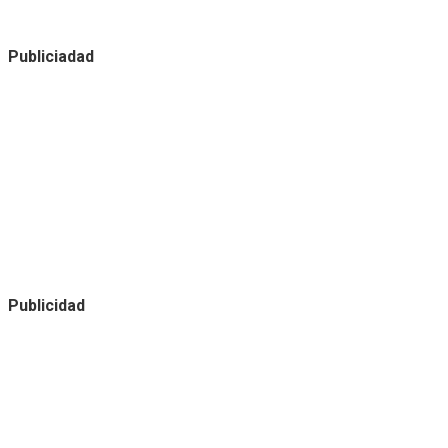
Publiciadad
Publicidad