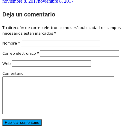
noviembre 8, 2017
noviembre 8, 2017
Deja un comentario
Tu dirección de correo electrónico no será publicada.
Los campos
necesarios están marcados
*
Nombre
*
Correo electrónico
*
Web
Comentario