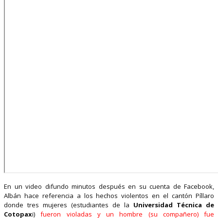
En un video difundo minutos después en su cuenta de Facebook,
Albán hace referencia a los hechos violentos en el cantón Píllaro
donde tres mujeres (estudiantes de la
Universidad Técnica de
Cotopax
i)
fueron violadas y un hombre (su compañero) fue