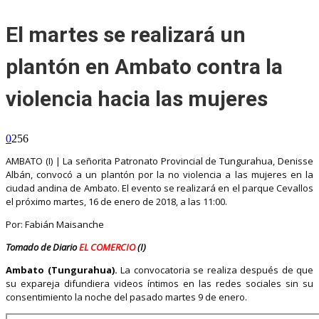
El martes se realizará un
plantón en Ambato contra la
violencia hacia las mujeres
0
256
AMBATO (I) | La señorita Patronato Provincial de Tungurahua, Denisse
Albán, convocó a un plantón por la no violencia a las mujeres en la
ciudad andina de Ambato. El evento se realizará en el parque Cevallos
el próximo martes, 16 de enero de 2018, a las 11:00.
Por: Fabián Maisanche
Tomado de Diario
EL COMERCIO
(I)
Ambato (Tungurahua).
La convocatoria se realiza después de que
su expareja difundiera videos íntimos en las redes sociales sin su
consentimiento la noche del pasado martes 9 de enero.