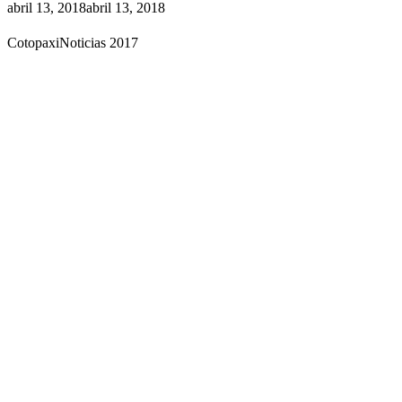
abril 13, 2018
abril 13, 2018
CotopaxiNoticias 2017