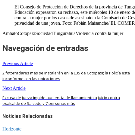
El Consejo de Protección de Derechos de la provincia de Tungu
Educación expresaron su rechazo, este miércoles 10 de enero de
contra la mujer por los casos de asesinato a la Comisaria de Cev
privacidad de una joven. Foto: Fabián Maisanche/ EL COME
AmbatoCotopaxiSociedadTungurahuaViolencia contra la mujer
Navegación de entradas
Previous Article
2 fotorradares más se instalarán en la E35 de Cotopaxi; la Policía está
inconforme con las ubicaciones
Next Article
Excusa de jueza impide audiencia de llamamiento a juicio contra
exalcalde de Salcedo y 7 personas más
Noticias Relacionadas
Horizonte