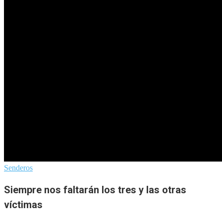
Senderos
Siempre nos faltarán los tres y las otras
víctimas