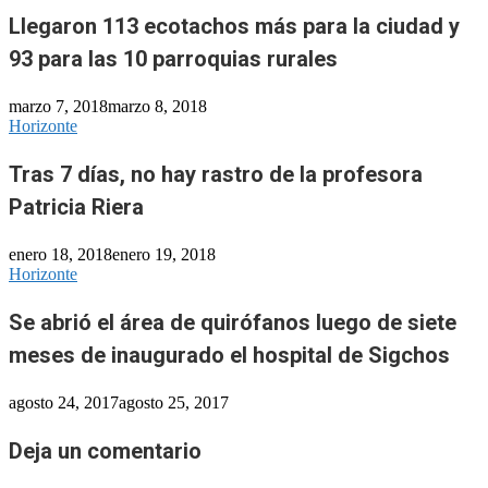
Llegaron 113 ecotachos más para la ciudad y
93 para las 10 parroquias rurales
marzo 7, 2018
marzo 8, 2018
Horizonte
Tras 7 días, no hay rastro de la profesora
Patricia Riera
enero 18, 2018
enero 19, 2018
Horizonte
Se abrió el área de quirófanos luego de siete
meses de inaugurado el hospital de Sigchos
agosto 24, 2017
agosto 25, 2017
Deja un comentario