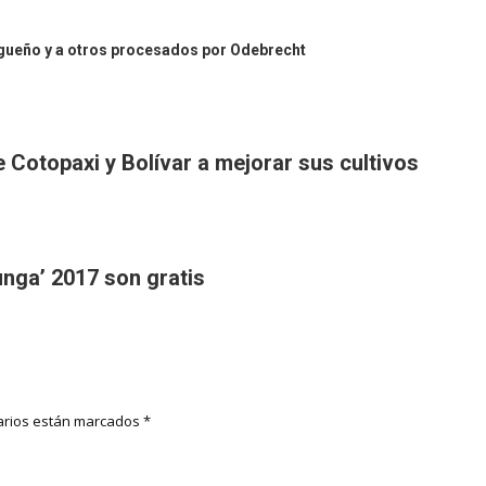
ungueño y a otros procesados por Odebrecht
 Cotopaxi y Bolívar a mejorar sus cultivos
unga’ 2017 son gratis
rios están marcados
*