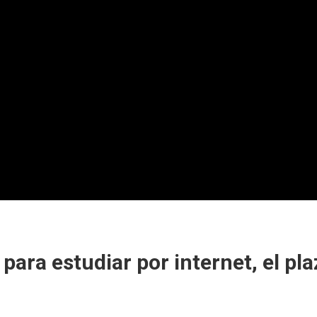
 para estudiar por internet, el pl