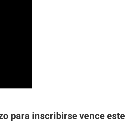
azo para inscribirse vence este