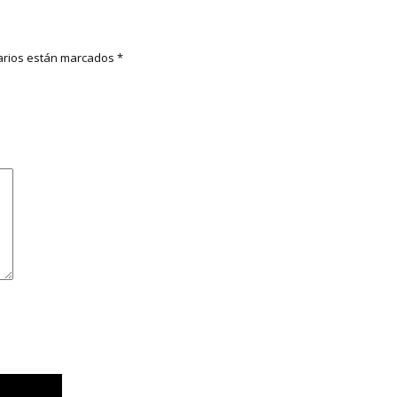
rios están marcados
*