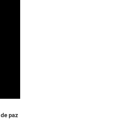
 de paz