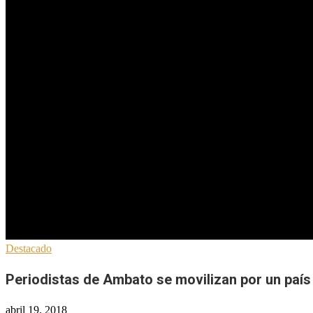
Destacado
Periodistas de Ambato se movilizan por un país
abril 19, 2018