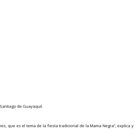
e Santiago de Guayaquil.
, que es el tema de la fiesta tradicional de la Mama Negra”, explica y