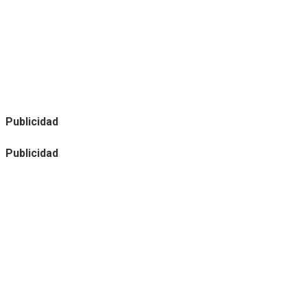
Publicidad
Publicidad