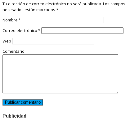
Tu dirección de correo electrónico no será publicada.
Los campos
necesarios están marcados
*
Nombre
*
Correo electrónico
*
Web
Comentario
Publicidad