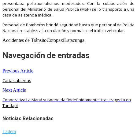
presentaba politraumatismos moderados. Con la colaboración de
personal del Ministerio de Salud Pública (MSP) se lo transportó a una
casa de asistencia médica.
Personal de Bomberos brindó seguridad hasta que personal de Policía
Nacional restablezca la circulación y normalice el tráfico vehicular.
Accidentes de TránsitoCotopaxiLatacunga
Navegación de entradas
Previous Article
Cartas abiertas
Next Article
Cooperativa La Maná suspendida “indefinidamente” tras tragedia en
Tandapi
Noticias Relacionadas
Ladera