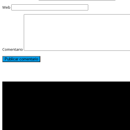
Web
Comentario
Noticias destacadas