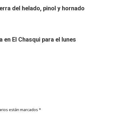
erra del helado, pinol y hornado
a en El Chasqui para el lunes
rios están marcados
*