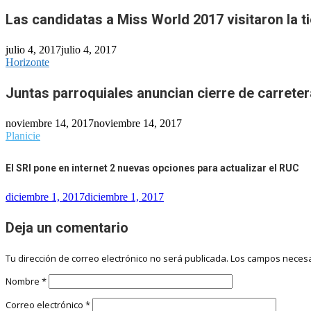
Las candidatas a Miss World 2017 visitaron la ti
julio 4, 2017
julio 4, 2017
Horizonte
Juntas parroquiales anuncian cierre de carreter
noviembre 14, 2017
noviembre 14, 2017
Planicie
El SRI pone en internet 2 nuevas opciones para actualizar el RUC
diciembre 1, 2017
diciembre 1, 2017
Deja un comentario
Tu dirección de correo electrónico no será publicada.
Los campos necesa
Nombre
*
Correo electrónico
*