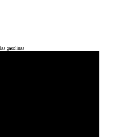
las gasolinas