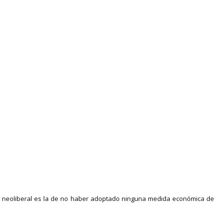
he neoliberal es la de no haber adoptado ninguna medida económica de