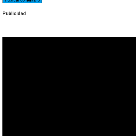
Publicidad
Noticias destacadas