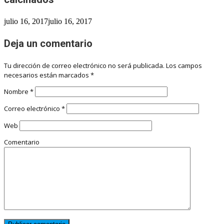
julio 16, 2017
julio 16, 2017
Deja un comentario
Tu dirección de correo electrónico no será publicada.
Los campos
necesarios están marcados
*
Nombre
*
Correo electrónico
*
Web
Comentario