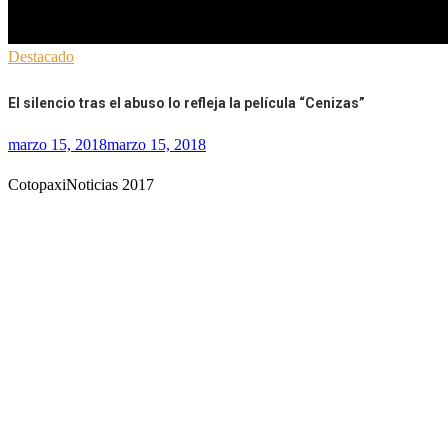
Destacado
El silencio tras el abuso lo refleja la película “Cenizas”
marzo 15, 2018
marzo 15, 2018
CotopaxiNoticias 2017