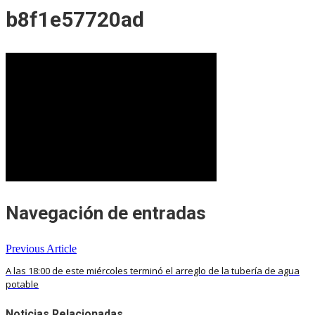
b8f1e57720ad
Navegación de entradas
Previous Article
A las 18:00 de este miércoles terminó el arreglo de la tubería de agua
potable
Noticias Relacionadas