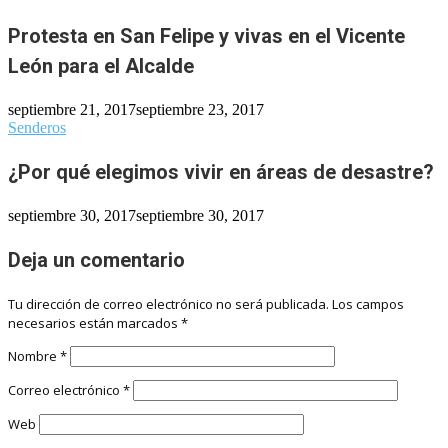
Protesta en San Felipe y vivas en el Vicente
León para el Alcalde
septiembre 21, 2017
septiembre 23, 2017
Senderos
¿Por qué elegimos vivir en áreas de desastre?
septiembre 30, 2017
septiembre 30, 2017
Deja un comentario
Tu dirección de correo electrónico no será publicada.
Los campos
necesarios están marcados
*
Nombre
*
Correo electrónico
*
Web