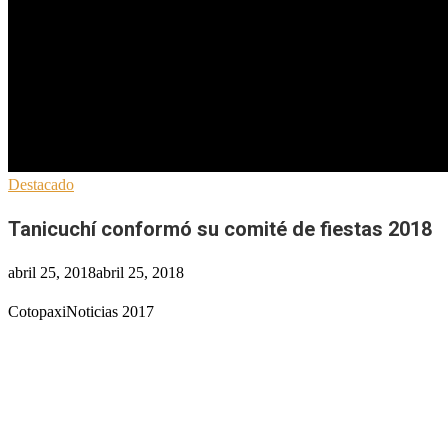
Destacado
Tanicuchí conformó su comité de fiestas 2018
abril 25, 2018
abril 25, 2018
CotopaxiNoticias 2017