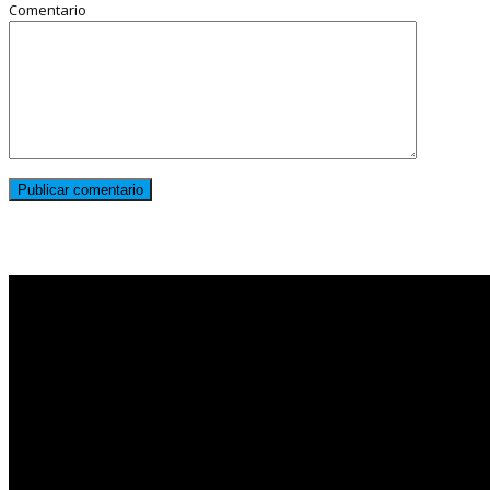
Comentario
Noticias destacadas