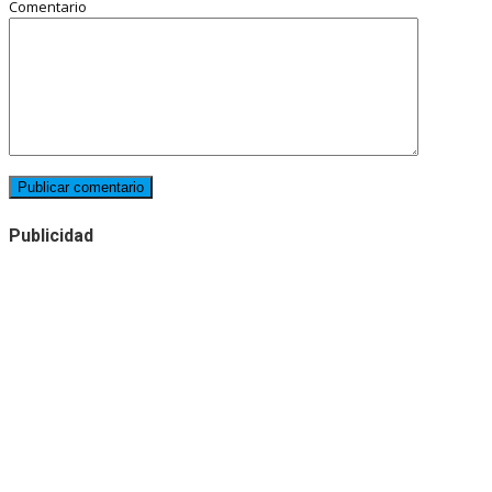
Comentario
Publicidad