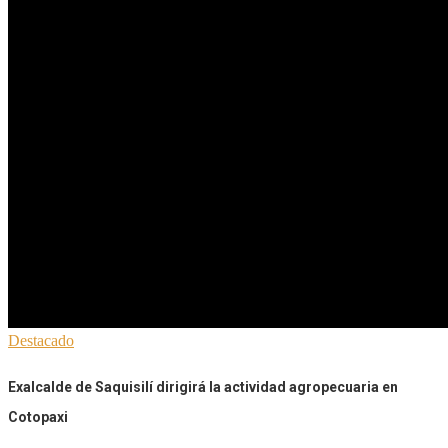
Destacado
Exalcalde de Saquisilí dirigirá la actividad agropecuaria en
Cotopaxi