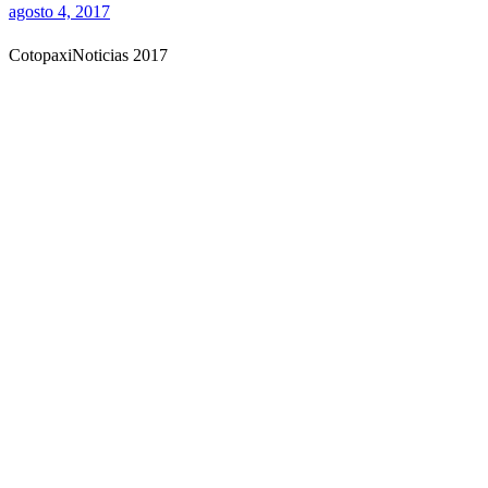
agosto 4, 2017
CotopaxiNoticias 2017