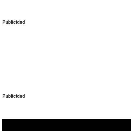
Publicidad
Publicidad
Noticias destacadas