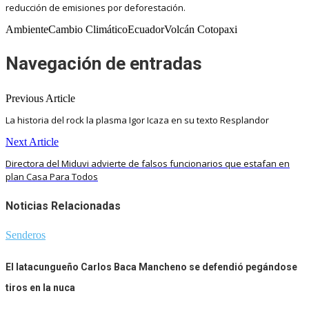
reducción de emisiones por deforestación.
AmbienteCambio ClimáticoEcuadorVolcán Cotopaxi
Navegación de entradas
Previous Article
La historia del rock la plasma Igor Icaza en su texto Resplandor
Next Article
Directora del Miduvi advierte de falsos funcionarios que estafan en
plan Casa Para Todos
Noticias Relacionadas
Senderos
El latacungueño Carlos Baca Mancheno se defendió pegándose
tiros en la nuca