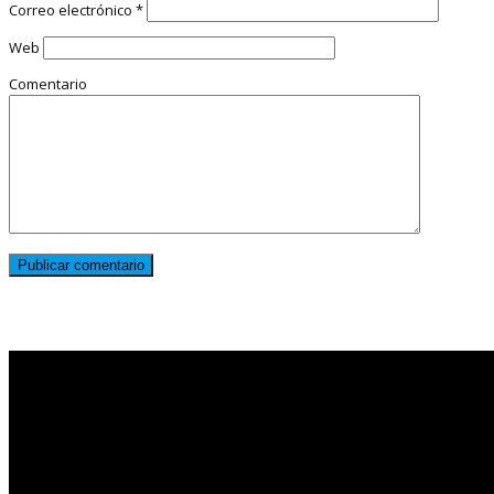
Correo electrónico
*
Web
Comentario
Noticias destacadas