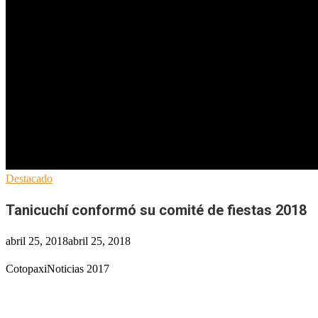
Destacado
Tanicuchí conformó su comité de fiestas 2018
abril 25, 2018
abril 25, 2018
CotopaxiNoticias 2017