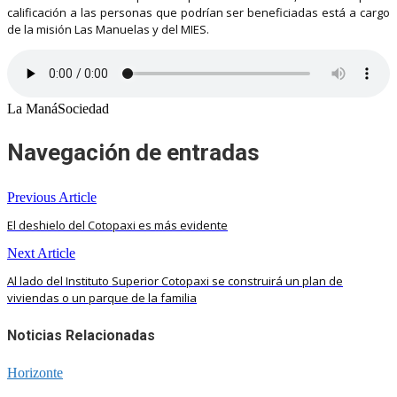
calificación a las personas que podrían ser beneficiadas está a cargo
de la misión Las Manuelas y del MIES.
La ManáSociedad
Navegación de entradas
Previous Article
El deshielo del Cotopaxi es más evidente
Next Article
Al lado del Instituto Superior Cotopaxi se construirá un plan de
viviendas o un parque de la familia
Noticias Relacionadas
Horizonte