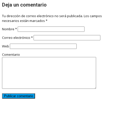
Deja un comentario
Tu dirección de correo electrónico no será publicada.
Los campos
necesarios están marcados
*
Nombre
*
Correo electrónico
*
Web
Comentario
Noticias destacadas