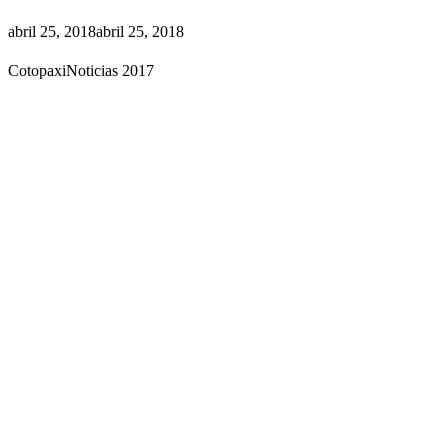
abril 25, 2018
abril 25, 2018
CotopaxiNoticias 2017