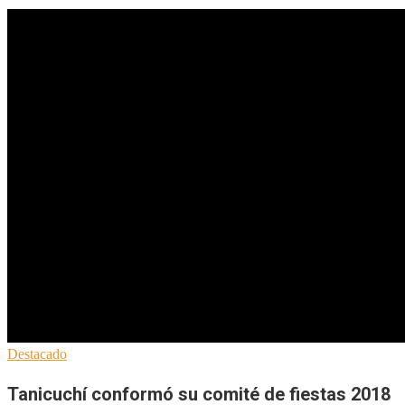
Destacado
Tanicuchí conformó su comité de fiestas 2018