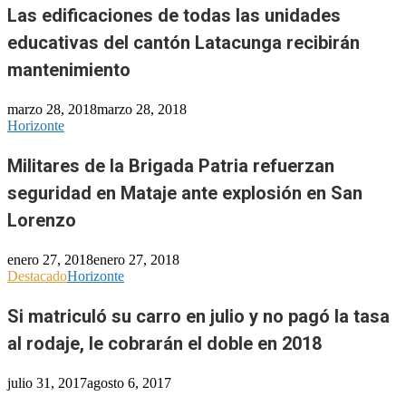
Las edificaciones de todas las unidades
educativas del cantón Latacunga recibirán
mantenimiento
marzo 28, 2018
marzo 28, 2018
Horizonte
Militares de la Brigada Patria refuerzan
seguridad en Mataje ante explosión en San
Lorenzo
enero 27, 2018
enero 27, 2018
Destacado
Horizonte
Si matriculó su carro en julio y no pagó la tasa
al rodaje, le cobrarán el doble en 2018
julio 31, 2017
agosto 6, 2017