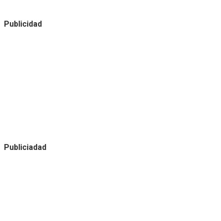
Publicidad
Publiciadad