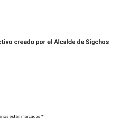
ctivo creado por el Alcalde de Sigchos
rios están marcados
*