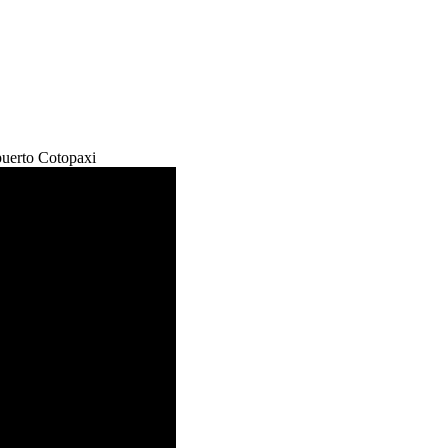
puerto Cotopaxi