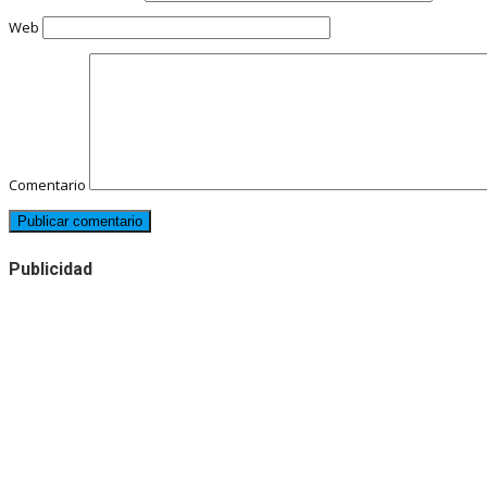
Web
Comentario
Publicidad