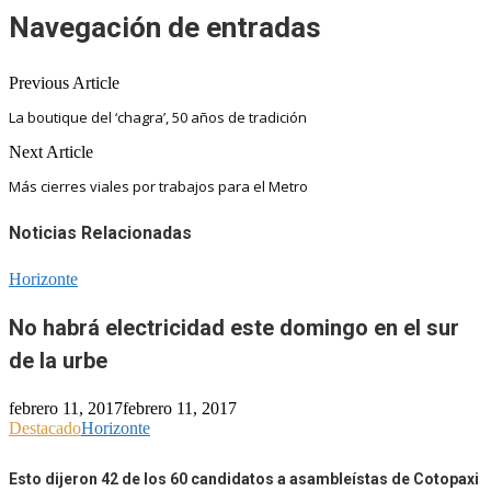
Navegación de entradas
Previous Article
La boutique del ‘chagra’, 50 años de tradición
Next Article
Más cierres viales por trabajos para el Metro
Noticias Relacionadas
Horizonte
No habrá electricidad este domingo en el sur
de la urbe
febrero 11, 2017
febrero 11, 2017
Destacado
Horizonte
Esto dijeron 42 de los 60 candidatos a asambleístas de Cotopaxi