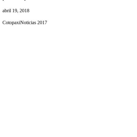
abril 19, 2018
CotopaxiNoticias 2017