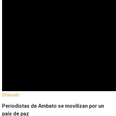
Destacado
Periodistas de Ambato se movilizan por un
país de paz