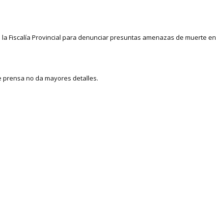
a la Fiscalía Provincial para denunciar presuntas amenazas de muerte en
de prensa no da mayores detalles.