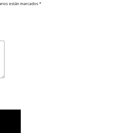
rios están marcados
*