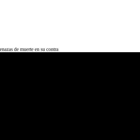
nazas de muerte en su contra