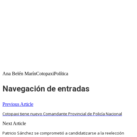
Ana Belén MarínCotopaxiPolítica
Navegación de entradas
Previous Article
Cotopaxi tiene nuevo Comandante Provincial de Policía Nacional
Next Article
Patricio Sánchez se comprometió a candidatizarse a la reelección