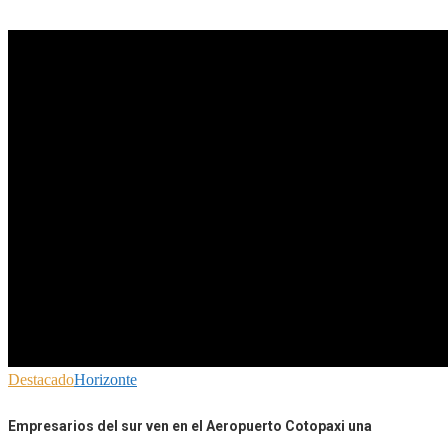
Destacado
Horizonte
Empresarios del sur ven en el Aeropuerto Cotopaxi una