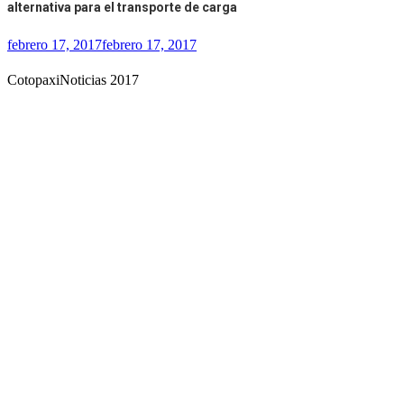
alternativa para el transporte de carga
febrero 17, 2017
febrero 17, 2017
CotopaxiNoticias 2017