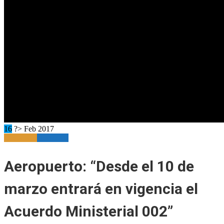
16
?> Feb 2017
Destacado
Horizonte
Aeropuerto: “Desde el 10 de
marzo entrará en vigencia el
Acuerdo Ministerial 002”