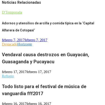
Noticias Relacionadas
D'Temporada
Adornos y utensilios de arcilla y comida típica en la ‘Capital
Alfarera de Cotopaxi’
febrero 7, 2017
febrero 7, 2017
Destacado
Horizonte
Vendaval causa destrozos en Guayacán,
Guasaganda y Pucayacu
febrero 17, 2017
febrero 17, 2017
Refugio
Todo listo para el festival de música de
vanguardia fff2017
febrero 16, 2017
febrero 16, 2017