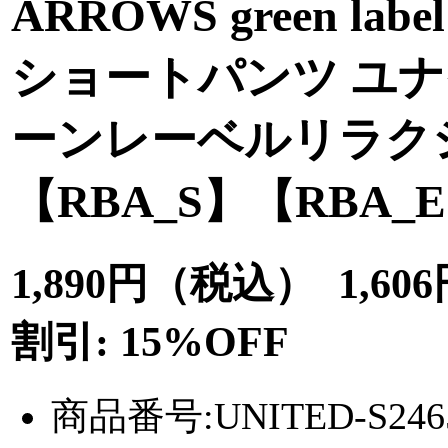
ARROWS green lab
ショートパンツ ユナ
ーンレーベルリラクシ
【RBA_S】【RBA_
1,890円（税込）
1,6
割引: 15%OFF
商品番号:UNITED-S246