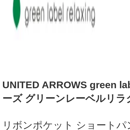
UNITED ARROWS green 
ーズ グリーンレーベルリラ
リボンポケット ショートパ