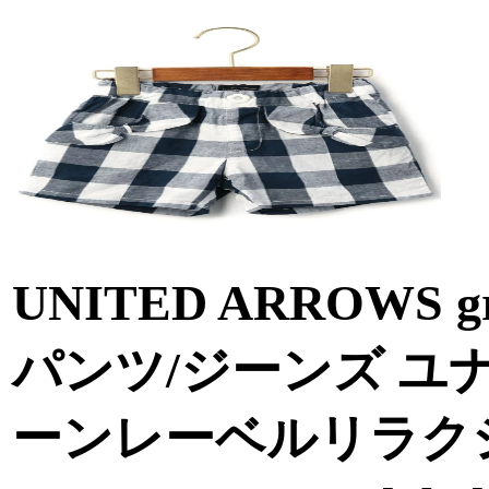
UNITED ARROWS gre
パンツ/ジーンズ ユ
ーンレーベルリラクシン