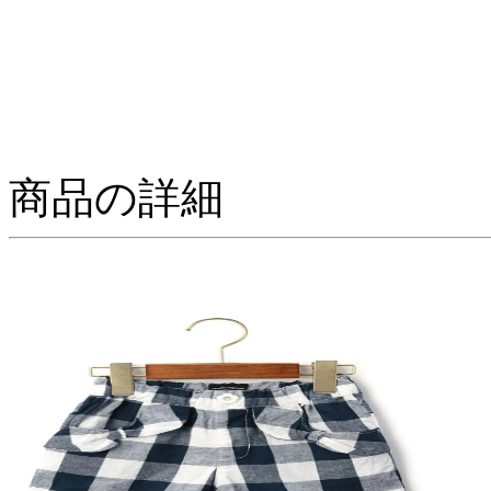
商品の詳細