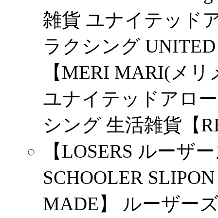
雑貨 ユナイテッド
ラクシング UNITED ARR
【MERI MARI(メリメ
ユナイテッドアロー
シング 生活雑貨【RB
【LOSERS ルーザーズ】
SCHOOLER SLIPON
MADE】 ルーザー