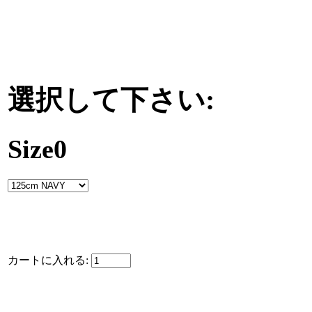
選択して下さい:
Size0
カートに入れる: