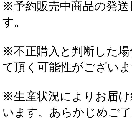
※予約販売中商品の発送
す。
※不正購入と判断した場
て頂く可能性がございま
※生産状況によりお届け
います。あらかじめご了