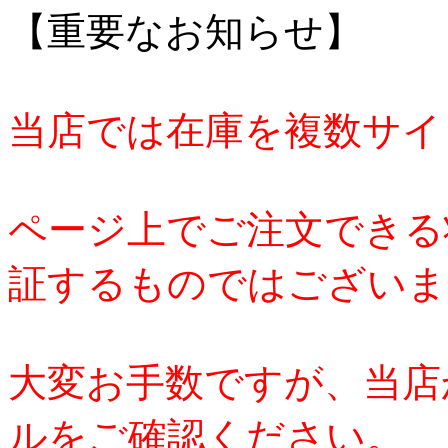
【重要なお知らせ】
当店では在庫を複数サイ
ページ上でご注文できる
証するものではございま
大変お手数ですが、当店
ルをご確認ください。