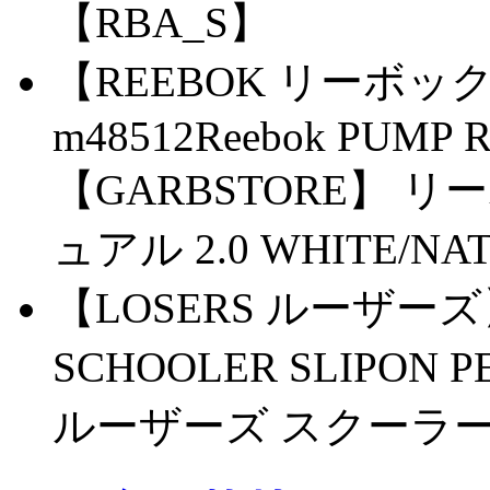
【RBA_S】
【REEBOK リーボッ
m48512Reebok PUMP 
【GARBSTORE】 
ュアル 2.0 WHITE/NAT
【LOSERS ルーザーズ】14
SCHOOLER SLIPON 
ルーザーズ スクーラー 