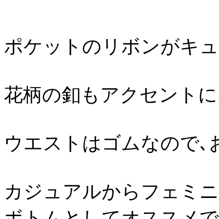
ポケットのリボンがキュ
花柄の釦もアクセントに
ウエストはゴムなので､
カジュアルからフェミニ
ボトムとしてオススメで