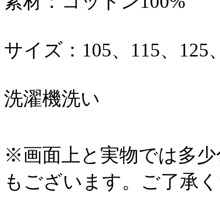
素材：コットン100%
サイズ：105、115、125、
洗濯機洗い
※画面上と実物では多少
もございます。ご了承く