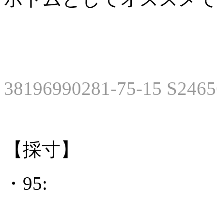
38196990281-75-15 S246
【採寸】
・95: