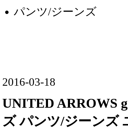
パンツ/ジーンズ
2016-03-18
UNITED ARROWS gre
ズ パンツ/ジーンズ