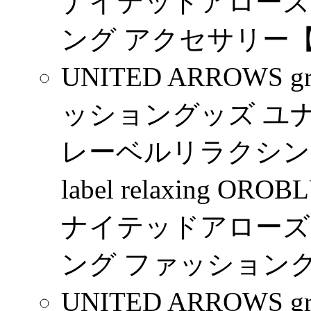
ナイテッドアローズ
ング アクセサリー【R
UNITED ARROWS gre
ッショングッズ ユ
レーベルリラクシング UN
label relaxing O
ナイテッドアローズ
ング ファッショング
UNITED ARROWS gre