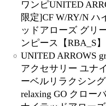
ワンピUNITED ARROWS 
限定]CF W/RY/
ッドアローズ グリ
ンピース【RBA_S】
UNITED ARROWS gr
アクセサリー ユナ
ーベルリラクシング UNIT
relaxing GO 