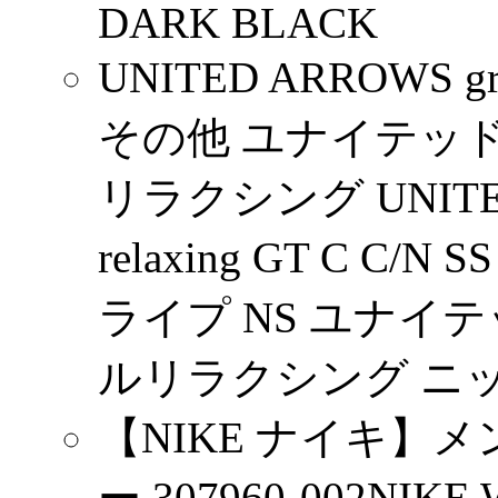
DARK BLACK
UNITED ARROWS gr
その他 ユナイテッ
リラクシング UNITED A
relaxing GT C C
ライプ NS ユナイ
ルリラクシング ニット
【NIKE ナイキ】メ
ー 307960-002NIKE