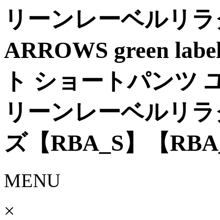
リーンレーベルリラク
ARROWS green lab
ト ショートパンツ 
リーンレーベルリラ
ズ【RBA_S】【RB
MENU
×