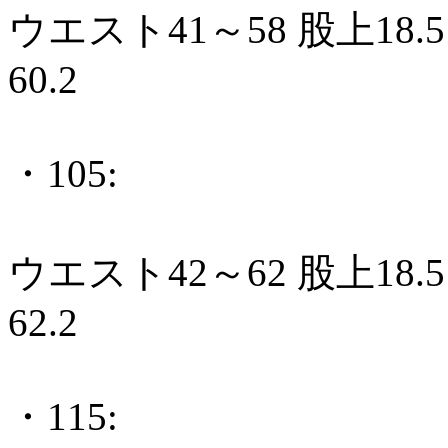
ウエスト41～58 股上18.5
60.2
・105:
ウエスト42～62 股上18.5
62.2
・115: