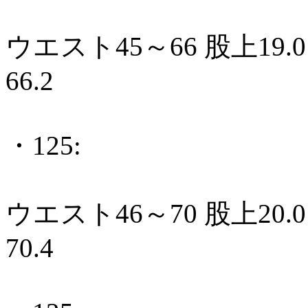
ウエスト45～66 股上19.0
66.2
・125:
ウエスト46～70 股上20.0
70.4