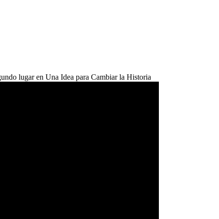
gundo lugar en Una Idea para Cambiar la Historia