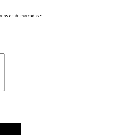
rios están marcados
*