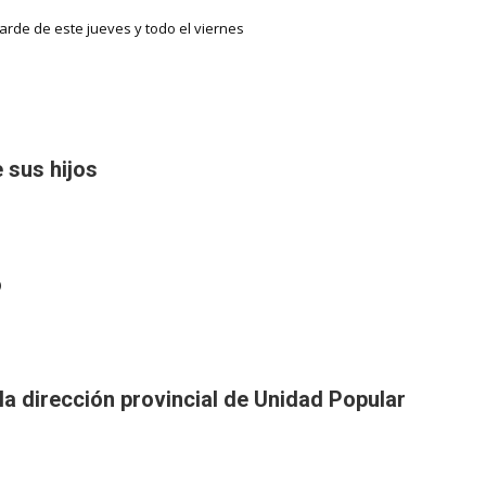
tarde de este jueves y todo el viernes
 sus hijos
o
la dirección provincial de Unidad Popular