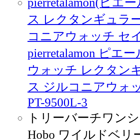
pierretalamon
ス レクタンギュラ
コニアウォッチ セ
pierretalamon
ウォッチ レクタン
ス ジルコニアウォッ
PT-9500L-3
トリーバーチワンショルダ
Hobo ワイルドベリー 3