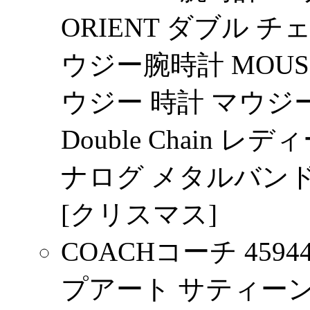
ORIENT ダブル チェイ
ウジー腕時計 MOUSSY
ウジー 時計 マウジー
Double Chain レ
ナログ メタルバンド
[クリスマス]
COACHコーチ 459
プアート サティーン