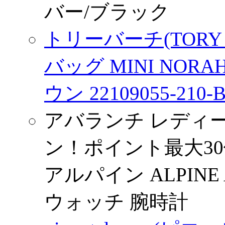
バー/ブラック
トリーバーチ(TORY 
バッグ MINI NOR
ウン 22109055-210-
アバランチ レディー
ン！ポイント最大30倍
アルパイン ALPINE A
ウォッチ 腕時計