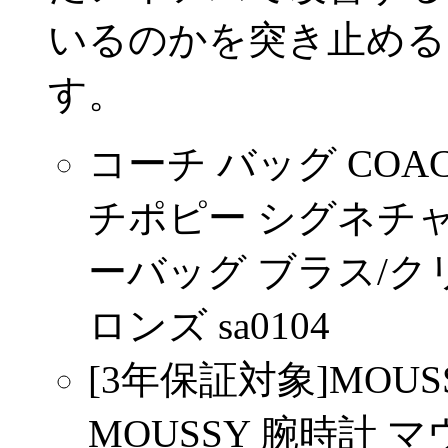
いるのかを突き止める
す。
コーチ バッグ COACH 
チポピー シグネチャ
ーバッグ ブラス/
ロンズ sa0104
[3年保証対象]MOU
MOUSSY 腕時計 