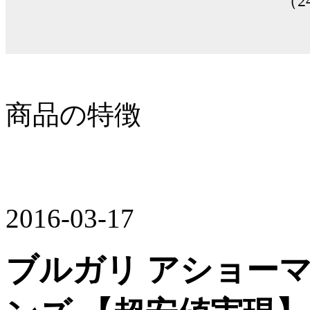
（2
商品の特徴
2016-03-17
ブルガリ アショーマ44