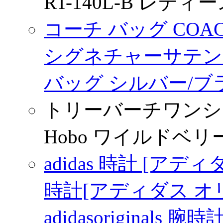
RT-140L-B レディース
コーチ バッグ COACH
シグネチャーサテン
バッグ シルバー/ブ
トリーバーチワンショルダ
Hobo ワイルドベリー 3
adidas 時計 [アディダス
時計[アディダス オ
adidasoriginals