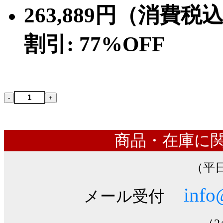
263,889円（消費税
割引: 77%OFF
商品・在庫に
（平日
info
メール受付