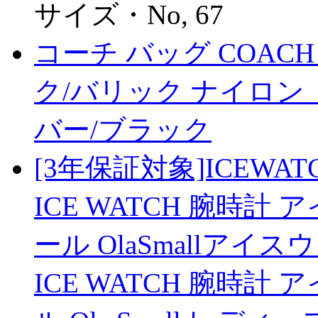
サイズ・No, 67
コーチ バッグ COACH 
ク/バリック ナイロン 
バー/ブラック
[3年保証対象]ICEW
ICE WATCH 腕時計
ール OlaSmallアイ
ICE WATCH 腕時計