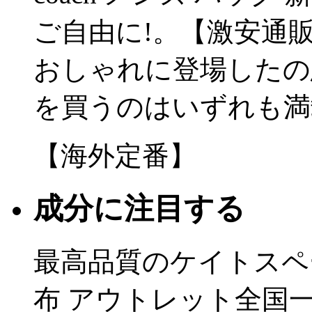
ご自由に!。【激安通販店
おしゃれに登場したの
を買うのはいずれも満
【海外定番】
成分に注目する
最高品質のケイトスペード
布 アウトレット全国