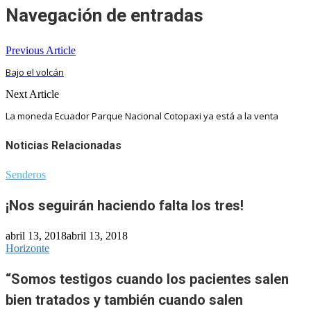
Navegación de entradas
Previous Article
Bajo el volcán
Next Article
La moneda Ecuador Parque Nacional Cotopaxi ya está a la venta
Noticias Relacionadas
Senderos
¡Nos seguirán haciendo falta los tres!
abril 13, 2018
abril 13, 2018
Horizonte
“Somos testigos cuando los pacientes salen
bien tratados y también cuando salen