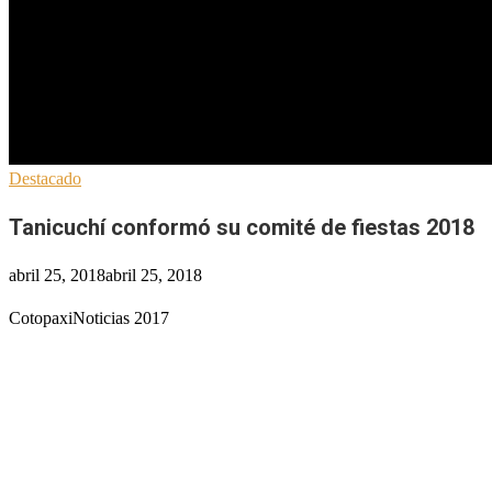
Destacado
Tanicuchí conformó su comité de fiestas 2018
abril 25, 2018
abril 25, 2018
CotopaxiNoticias 2017