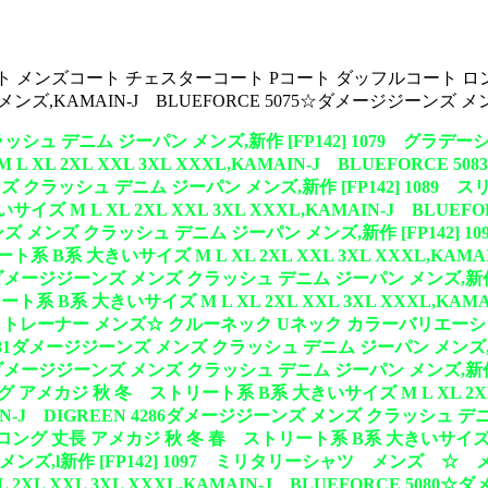
メンズ コート メンズコート チェスターコート Pコート ダッフルコー
ンズ,KAMAIN-J BLUEFORCE 5075☆ダメージジーンズ
 クラッシュ デニム ジーパン メンズ,新作 [FP142] 107
XL 2XL XXL 3XL XXXL,KAMAIN-J BLUEFORCE
 メンズ クラッシュ デニム ジーパン メンズ,新作 [FP142] 10
 M L XL 2XL XXL 3XL XXXL,KAMAIN-J BLUE
ジジーンズ メンズ クラッシュ デニム ジーパン メンズ,新作 [FP14
系 大きいサイズ M L XL 2XL XXL 3XL XXXL,KAMA
5☆ダメージジーンズ メンズ クラッシュ デニム ジーパン メンズ,新作
B系 大きいサイズ M L XL 2XL XXL 3XL XXXL,KAMA
トリート トレーナー メンズ☆ クルーネック Uネック カラーバリエ
REEN 4281ダメージジーンズ メンズ クラッシュ デニム ジーパン メン
9☆ダメージジーンズ メンズ クラッシュ デニム ジーパン メンズ,新作
ジ 秋 冬 ストリート系 B系 大きいサイズ M L XL 2XL XXL
J DIGREEN 4286ダメージジーンズ メンズ クラッシュ デニム
丈長 アメカジ 秋 冬 春 ストリート系 B系 大きいサイズ M L XL 
 メンズ,l新作 [FP142] 1097 ミリタリーシャツ メ
XL XXL 3XL XXXL,KAMAIN-J BLUEFORCE 50