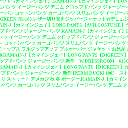
ャケット【カマインジェイ】,KAMAIN-J【カマインジェイ】LONG 
ンツ イージーパンツ デニム クロップドパンツ ジャージーパンツ
 ジーパン コットンパンツ カーゴパンツ スリムパンツ イージーパン
IGREEN JK-108 レザー切り替えジッパージャケット☆
IN-J【カマインジェイ】LONG PANTS【AVH COSTUM
パンツ ジャージーパンツ,KAMAIN-J【カマインジェイ】LON
ツ イージーパンツ デニム クロップドパンツ ジャージーパンツ,KA
パン コットンパンツ カーゴパンツ スリムパンツ イージーパンツ デ
ズ トップス フルジップアップ プルオーバー ジャケット お兄系 
900,KAMAIN-J【カマインジェイ】LONG PANTS【DIGRE
ップドパンツ ジャージーパンツ,新作 W.DRESSROOM 
IN-J【カマインジェイ】LONG PANTS【DIGREEN】☆
ドパンツ ジャージーパンツ,新作 [PERM DUCK] 1085 
ストリート アメカジ 秋 冬 ボーダー,KAMAIN-J【カマインジ
トンパンツ カーゴパンツ スリムパンツ イージーパンツ デニム 