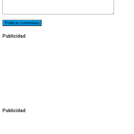
Publicidad
Publicidad