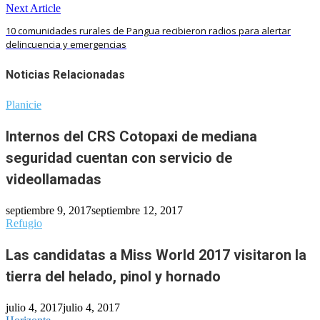
Next Article
10 comunidades rurales de Pangua recibieron radios para alertar
delincuencia y emergencias
Noticias Relacionadas
Planicie
Internos del CRS Cotopaxi de mediana
seguridad cuentan con servicio de
videollamadas
septiembre 9, 2017
septiembre 12, 2017
Refugio
Las candidatas a Miss World 2017 visitaron la
tierra del helado, pinol y hornado
julio 4, 2017
julio 4, 2017