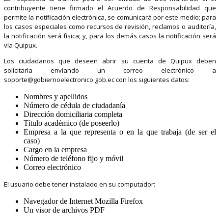
contribuyente tiene firmado el Acuerdo de Responsabilidad que
permite la notificación electrónica, se comunicará por este medio; para
los casos especiales como recursos de revisión, reclamos o auditoría,
la notificación será física; y, para los demás casos la notificación será
vía Quipux.
Los ciudadanos que deseen abrir su cuenta de Quipux deben
solicitarla enviando un correo electrónico a
soporte@gobiernoelectronico.gob.ec
con los siguientes datos:
Nombres y apellidos
Número de cédula de ciudadanía
Dirección domiciliaria completa
Título académico (de poseerlo)
Empresa a la que representa o en la que trabaja (de ser el
caso)
Cargo en la empresa
Número de teléfono fijo y móvil
Correo electrónico
El usuario debe tener instalado en su computador:
Navegador de Internet Mozilla Firefox
Un visor de archivos PDF